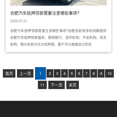
合肥汽车抵押贷款需要注意哪些事项?
2026-07-21
合肥汽车抵押贷款需要注意哪些事项?合肥目前很多机构都提供
合肥汽车抵押贷款服务，新网银行、龙环机构、平安机构、民生
机构、微众机构与光大机构等。客户可以根据自己的实
首页
上一页
1
2
3
4
5
6
7
8
9
10
11
下一页
末页