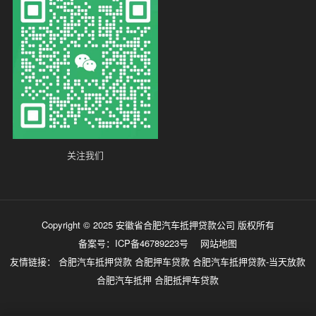
关注我们
Copyright © 2025 安徽省合肥汽车抵押贷款公司 版权所有
备案号：
ICP备46789223号
网站地图
友情链接：
合肥汽车抵押贷款
合肥押车贷款
合肥汽车抵押贷款-当天放款
合肥汽车抵押
合肥抵押车贷款