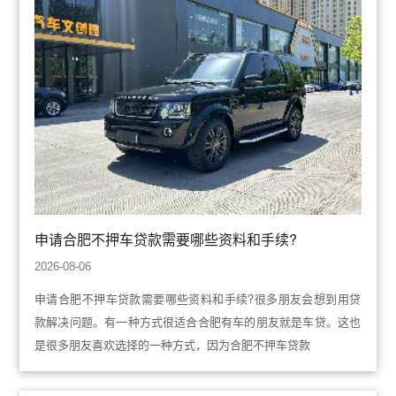
申请合肥不押车贷款需要哪些资料和手续?
2026-08-06
申请合肥不押车贷款需要哪些资料和手续?很多朋友会想到用贷
款解决问题。有一种方式很适合合肥有车的朋友就是车贷。这也
是很多朋友喜欢选择的一种方式，因为合肥不押车贷款