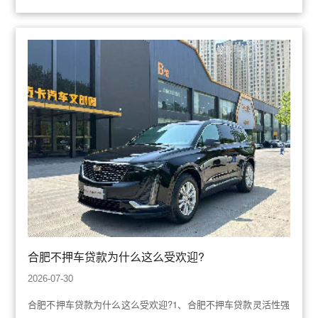
合肥不押车贷款为什么这么受欢迎?
2026-07-30
合肥不押车贷款为什么这么受欢迎?1、合肥不押车贷款灵活性强