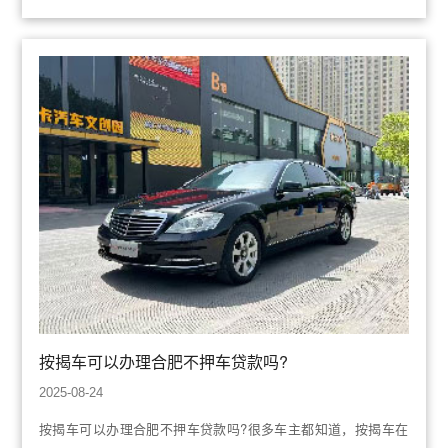
按揭车可以办理合肥不押车贷款吗?
2025-08-24
按揭车可以办理合肥不押车贷款吗?很多车主都知道，按揭车在