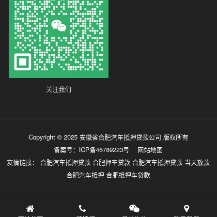
关注我们
Copyright © 2025 安徽省合肥汽车抵押贷款公司 版权所有
备案号：
ICP备46789223号
网站地图
友情链接：
合肥汽车抵押贷款
合肥押车贷款
合肥汽车抵押贷款-当天放款
合肥汽车抵押
合肥抵押车贷款