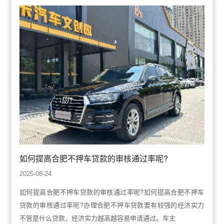
如何提高合肥不押车贷款的审核通过率呢?
2025-08-24
如何提高合肥不押车贷款的审核通过率呢?如何提高合肥不押车
贷款的审核通过率呢?办理合肥不押车贷款要有较强的经济实力
不管是什么贷款，经济实力越高越容易申请通过。车主